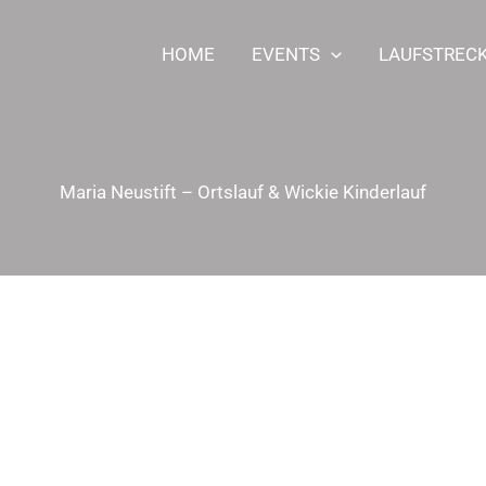
HOME
EVENTS
LAUFSTREC
Maria Neustift – Ortslauf & Wickie Kinderlauf