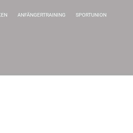
KEN
ANFÄNGERTRAINING
SPORTUNION