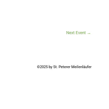
Next Event
→
©2025 by St. Peterer Meilenläufer