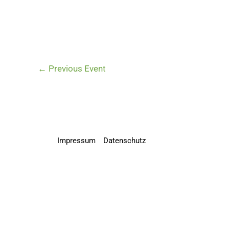
←
Previous Event
Impressum
Datenschutz